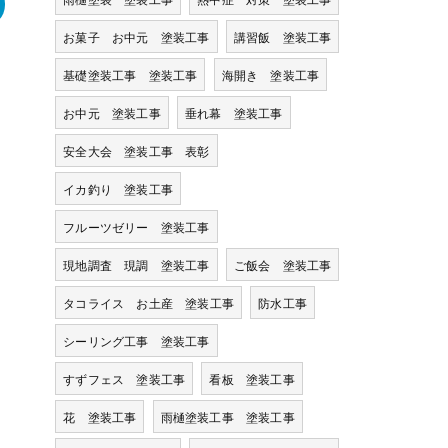
お菓子 お中元 塗装工事
講習飯 塗装工事
基礎塗装工事 塗装工事
海開き 塗装工事
お中元 塗装工事
垂れ幕 塗装工事
安全大会 塗装工事 表彰
イカ釣り 塗装工事
フルーツゼリー 塗装工事
現地調査 現調 塗装工事
ご飯会 塗装工事
タコライス お土産 塗装工事
防水工事
シーリング工事 塗装工事
すずフェス 塗装工事
看板 塗装工事
花 塗装工事
雨樋塗装工事 塗装工事