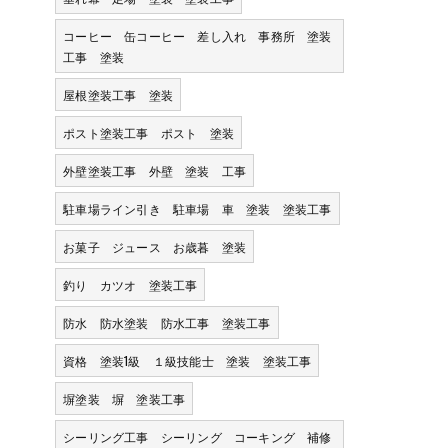
コーヒー 缶コーヒー 差し入れ 事務所 塗装
工事 塗装
屋根塗装工事 塗装
ポスト塗装工事 ポスト 塗装
外壁塗装工事 外壁 塗装 工事
駐車場ライン引き 駐車場 車 塗装 塗装工事
お菓子 ジュース お歳暮 塗装
釣り カツオ 塗装工事
防水 防水塗装 防水工事 塗装工事
資格 塗装1級 １級技能士 塗装 塗装工事
塀塗装 塀 塗装工事
シーリング工事 シーリング コーキング 補修