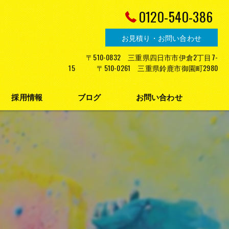
0120-540-386
お見積り・お問い合わせ
〒510-0832 三重県四日市市伊倉2丁目7-
15 〒510-0261 三重県鈴鹿市御園町2980
採用情報
ブログ
お問い合わせ
プライバシーポリシー