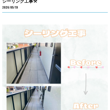
シーリング工事⚒️
2026/05/19