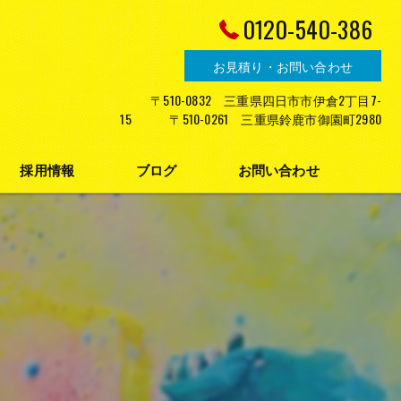
0120-540-386
お見積り・お問い合わせ
〒510-0832 三重県四日市市伊倉2丁目7-
15 〒510-0261 三重県鈴鹿市御園町2980
採用情報
ブログ
お問い合わせ
プライバシーポリシー