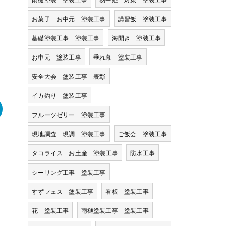
お菓子 お中元 塗装工事
講習飯 塗装工事
基礎塗装工事 塗装工事
海開き 塗装工事
お中元 塗装工事
垂れ幕 塗装工事
安全大会 塗装工事 表彰
イカ釣り 塗装工事
フルーツゼリー 塗装工事
現地調査 現調 塗装工事
ご飯会 塗装工事
タコライス お土産 塗装工事
防水工事
シーリング工事 塗装工事
すずフェス 塗装工事
看板 塗装工事
花 塗装工事
雨樋塗装工事 塗装工事