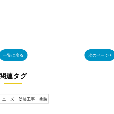
一覧に戻る
次のページ >
関連タグ
ーニーズ 塗装工事 塗装