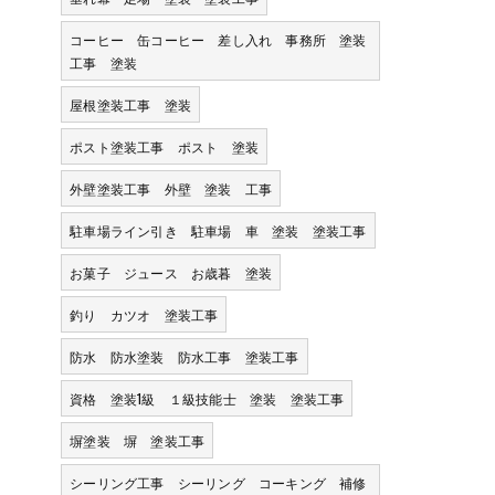
コーヒー 缶コーヒー 差し入れ 事務所 塗装
工事 塗装
屋根塗装工事 塗装
ポスト塗装工事 ポスト 塗装
外壁塗装工事 外壁 塗装 工事
駐車場ライン引き 駐車場 車 塗装 塗装工事
お菓子 ジュース お歳暮 塗装
釣り カツオ 塗装工事
防水 防水塗装 防水工事 塗装工事
資格 塗装1級 １級技能士 塗装 塗装工事
塀塗装 塀 塗装工事
シーリング工事 シーリング コーキング 補修