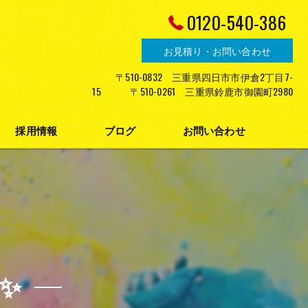
0120-540-386
お見積り・お問い合わせ
〒510-0832 三重県四日市市伊倉2丁目7-
15 〒510-0261 三重県鈴鹿市御園町2980
採用情報
ブログ
お問い合わせ
プライバシーポリシー
✨