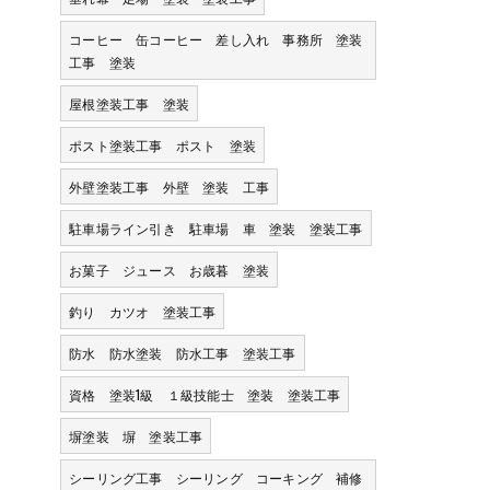
コーヒー 缶コーヒー 差し入れ 事務所 塗装
工事 塗装
屋根塗装工事 塗装
ポスト塗装工事 ポスト 塗装
外壁塗装工事 外壁 塗装 工事
駐車場ライン引き 駐車場 車 塗装 塗装工事
お菓子 ジュース お歳暮 塗装
釣り カツオ 塗装工事
防水 防水塗装 防水工事 塗装工事
資格 塗装1級 １級技能士 塗装 塗装工事
塀塗装 塀 塗装工事
シーリング工事 シーリング コーキング 補修