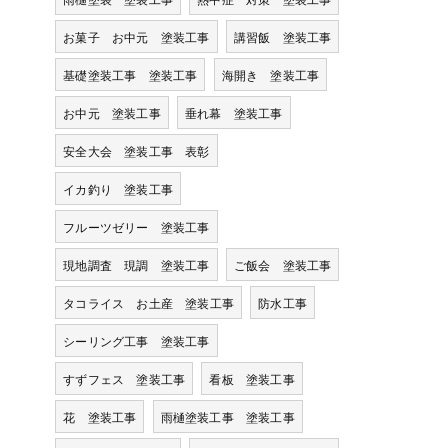
お菓子 お中元 塗装工事
講習飯 塗装工事
基礎塗装工事 塗装工事
海開き 塗装工事
お中元 塗装工事
垂れ幕 塗装工事
安全大会 塗装工事 表彰
イカ釣り 塗装工事
フルーツゼリー 塗装工事
現地調査 現調 塗装工事
ご飯会 塗装工事
タコライス お土産 塗装工事
防水工事
シーリング工事 塗装工事
すずフェス 塗装工事
看板 塗装工事
花 塗装工事
雨樋塗装工事 塗装工事