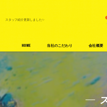
スタッフ紹介更新しました✨
HOME
当社のこだわり
会社概要