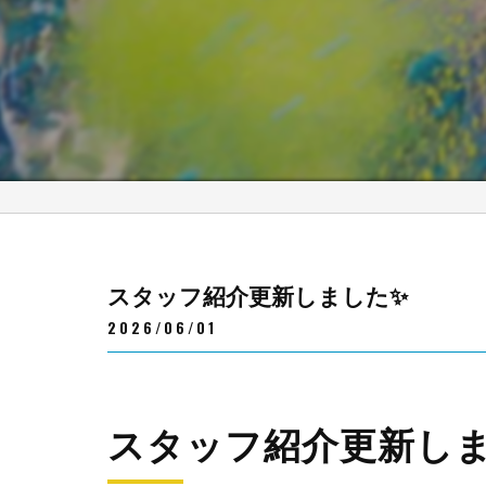
スタッフ紹介更新しました✨
2026/06/01
スタッフ紹介更新し