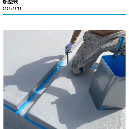
船塗装
2024/06/14