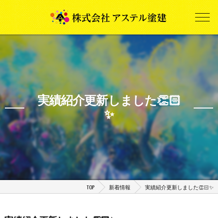
実績紹介更新しました👏🏻
✨
TOP
新着情報
実績紹介更新しました👏🏻✨