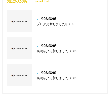
最近の投稿
Recent Posts
2026/08/07
ブログ更新しました🙌🏻✨
2026/08/05
実績紹介更新しました👏🏻✨
2026/08/04
実績紹介更新しました👏🏻✨