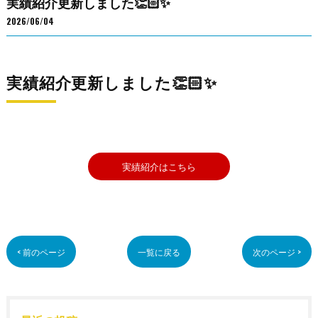
実績紹介更新しました👏🏻✨
2026/06/04
実績紹介更新しました👏🏻✨
実績紹介はこちら
< 前のページ
一覧に戻る
次のページ >