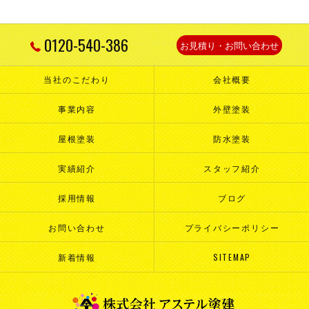
0120-540-386
お見積り・お問い合わせ
当社のこだわり
会社概要
事業内容
外壁塗装
屋根塗装
防水塗装
実績紹介
スタッフ紹介
採用情報
ブログ
お問い合わせ
プライバシーポリシー
新着情報
SITEMAP