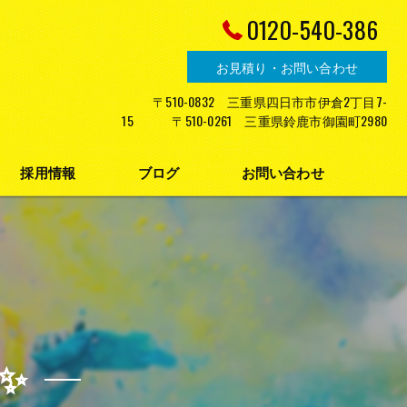
0120-540-386
お見積り・お問い合わせ
〒510-0832 三重県四日市市伊倉2丁目7-
15 〒510-0261 三重県鈴鹿市御園町2980
採用情報
ブログ
お問い合わせ
プライバシーポリシー
✨