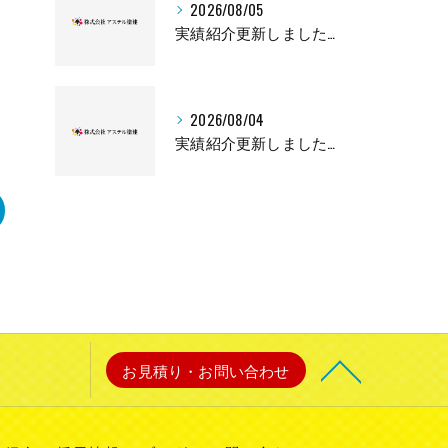
2026/08/05
実績紹介更新しました👏🏻✨
2026/08/04
実績紹介更新しました👏🏻✨
お見積り・お問い合わせ