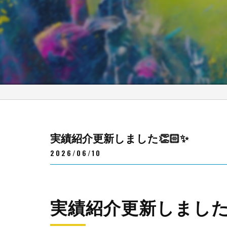
実績紹介更新しました👏🏻✨
2026/06/10
実績紹介更新しました