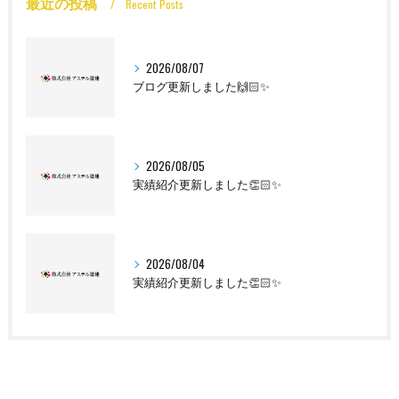
最近の投稿
Recent Posts
2026/08/07
ブログ更新しました🙌🏻✨
2026/08/05
実績紹介更新しました👏🏻✨
2026/08/04
実績紹介更新しました👏🏻✨