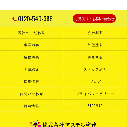
0120-540-386
お見積り・お問い合わせ
当社のこだわり
会社概要
事業内容
外壁塗装
屋根塗装
防水塗装
実績紹介
スタッフ紹介
採用情報
ブログ
お問い合わせ
プライバシーポリシー
新着情報
SITEMAP