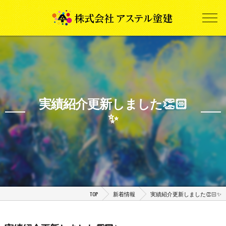
実績紹介更新しました👏🏻
✨
TOP
新着情報
実績紹介更新しました👏🏻✨