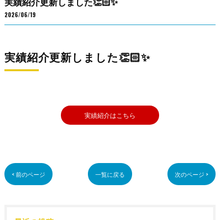
実績紹介更新しました👏🏻✨
2026/06/19
実績紹介更新しました👏🏻✨
実績紹介はこちら
< 前のページ
一覧に戻る
次のページ >