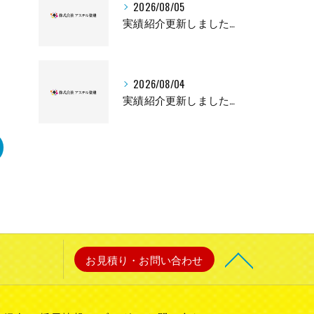
2026/08/05
実績紹介更新しました👏🏻✨
2026/08/04
実績紹介更新しました👏🏻✨
お見積り・お問い合わせ