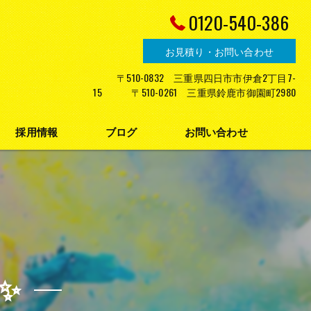
0120-540-386
お見積り・お問い合わせ
〒510-0832 三重県四日市市伊倉2丁目7-
15 〒510-0261 三重県鈴鹿市御園町2980
採用情報
ブログ
お問い合わせ
プライバシーポリシー
✨