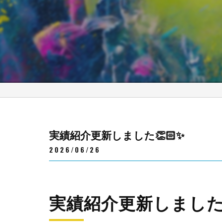
実績紹介更新しました👏🏻✨
2026/06/26
実績紹介更新しました