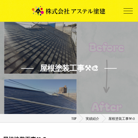
屋根塗装工事⚒️🎨
TOP
実績紹介
屋根塗装工事⚒️🎨