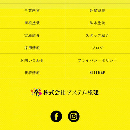
事業内容
外壁塗装
屋根塗装
防水塗装
実績紹介
スタッフ紹介
採用情報
ブログ
お問い合わせ
プライバシーポリシー
新着情報
SITEMAP