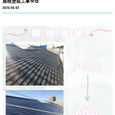
屋根塗装工事⚒️🎨
2026/06/02