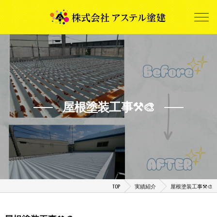
屋根塗装工事⚒️🎨
TOP
実績紹介
屋根塗装工事⚒️🎨