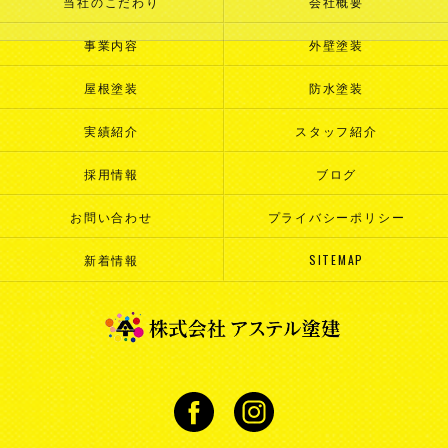
当社のこだわり
会社概要
事業内容
外壁塗装
屋根塗装
防水塗装
実績紹介
スタッフ紹介
採用情報
ブログ
お問い合わせ
プライバシーポリシー
新着情報
SITEMAP