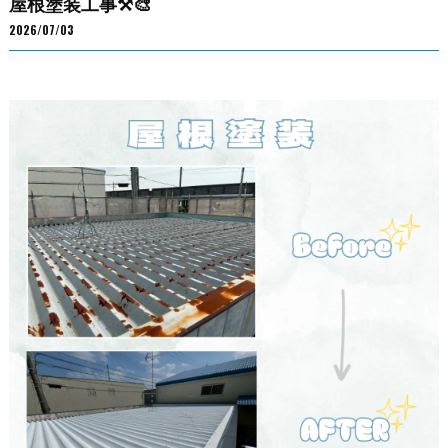
屋根塗装工事⚒️🎨
2026/07/03