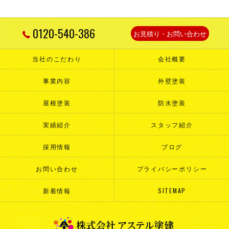
0120-540-386
お見積り・お問い合わせ
当社のこだわり
会社概要
事業内容
外壁塗装
屋根塗装
防水塗装
実績紹介
スタッフ紹介
採用情報
ブログ
お問い合わせ
プライバシーポリシー
新着情報
SITEMAP