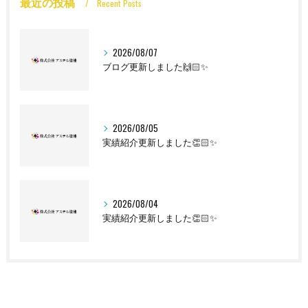
最近の投稿
Recent Posts
2026/08/07
ブログ更新しました🙌🏻✨
2026/08/05
実績紹介更新しました👏🏻✨
2026/08/04
実績紹介更新しました👏🏻✨