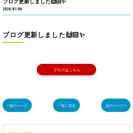
ブログ更新しました🙌🏻✨
2026/07/08
ブログ更新しました🙌🏻✨
ブログはこちら
< 前のページ
一覧に戻る
次のページ >