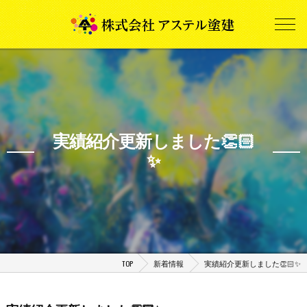
実績紹介更新しました👏🏻
✨
TOP
新着情報
実績紹介更新しました👏🏻✨