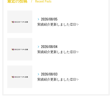
最近の投稿
Recent Posts
2026/08/05
実績紹介更新しました👏🏻✨
2026/08/04
実績紹介更新しました👏🏻✨
2026/08/03
実績紹介更新しました👏🏻✨