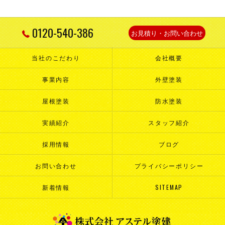
0120-540-386
お見積り・お問い合わせ
当社のこだわり
会社概要
事業内容
外壁塗装
屋根塗装
防水塗装
実績紹介
スタッフ紹介
採用情報
ブログ
お問い合わせ
プライバシーポリシー
新着情報
SITEMAP