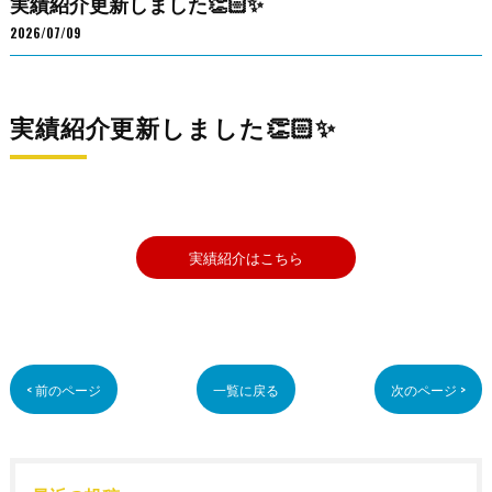
実績紹介更新しました👏🏻✨
2026/07/09
実績紹介更新しました👏🏻✨
実績紹介はこちら
< 前のページ
一覧に戻る
次のページ >